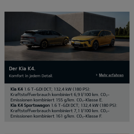
Der Kia K4.
Mehr erfahren
Komfort in jedem Detail.
Kia K4
1.6 T-GDI DCT; 132,4 kW (180 PS):
Kraftstoffverbrauch kombiniert 6,9 l/100 km. CO₂-
Emissionen kombiniert 155 g/km. CO₂-Klasse E.
Kia K4 Sportswagon
1.6 T-GDI DCT; 132,4 kW (180 PS):
Kraftstoffverbrauch kombiniert 7,1 l/100 km. CO₂-
Emissionen kombiniert 161 g/km. CO₂-Klasse F.