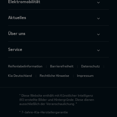
Elektromobilität
Aktuelles
Über uns
Service
Reifenlabelinformation
Barrierefreiheit
Datenschutz
Kia Deutschland
Rechtliche Hinweise
Impressum
* Diese Website enthält mit Künstlicher Intelligenz
(KI) erstellte Bilder und Hintergründe. Diese dienen
ausschließlich der Veranschaulichung. *
* 7-Jahre-Kia-Herstellergarantie