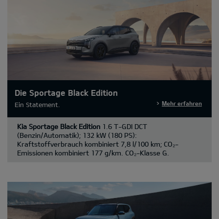
Die Sportage Black Edition
Mehr erfahren
Ein Statement.
Kia Sportage Black Edition
1.6 T-GDI DCT
(Benzin/Automatik); 132 kW (180 PS):
Kraftstoffverbrauch kombiniert 7,8 l/100 km; CO₂-
Emissionen kombiniert 177 g/km. CO₂-Klasse G.