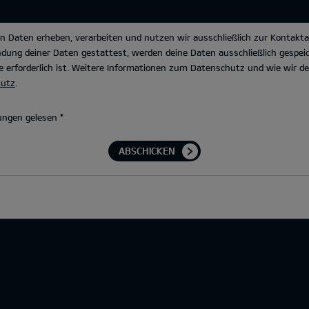
Daten erheben, verarbeiten und nutzen wir ausschließlich zur Kontakta
dung deiner Daten gestattest, werden deine Daten ausschließlich gespeic
 erforderlich ist. Weitere Informationen zum Datenschutz und wie wir 
hutz
.
ungen gelesen
*
ABSCHICKEN