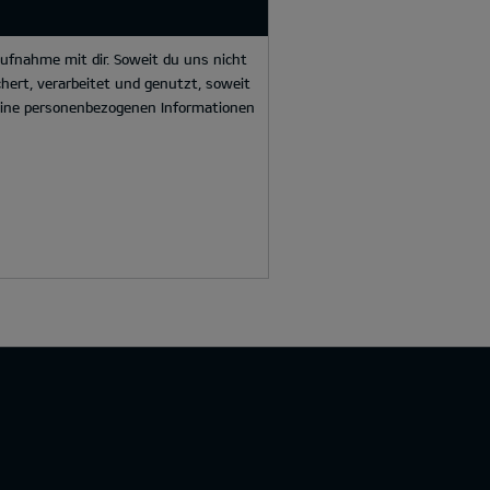
ufnahme mit dir. Soweit du uns nicht
hert, verarbeitet und genutzt, soweit
deine personenbezogenen Informationen